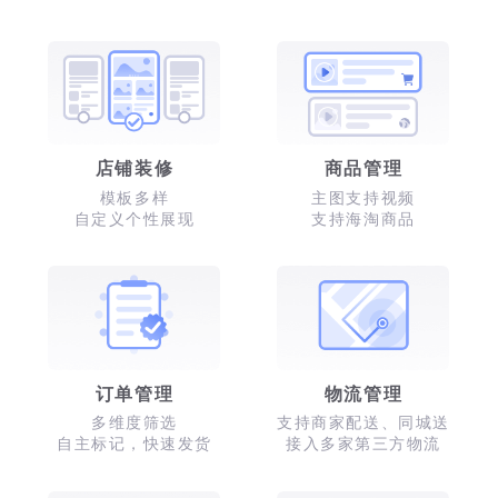
店铺装修
商品管理
模板多样
主图支持视频
自定义个性展现
支持海淘商品
订单管理
物流管理
多维度筛选
支持商家配送、同城送
自主标记，快速发货
接入多家第三方物流