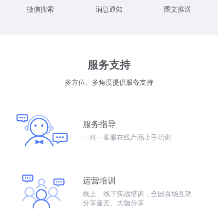
微信搜索
消息通知
图文推送
服务支持
多方位、多角度提供服务支持
服务指导
一对一客服在线产品上手培训
运营培训
线上、线下实战培训，全国百场互动
分享嘉宾、大咖分享