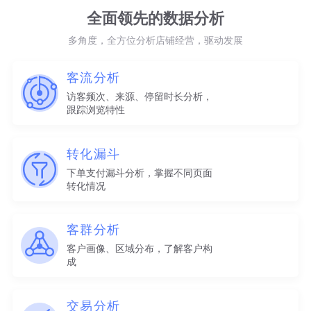
全面领先的数据分析
多角度，全方位分析店铺经营，驱动发展
客流分析
访客频次、来源、停留时长分析，
跟踪浏览特性
转化漏斗
下单支付漏斗分析，掌握不同页面
转化情况
客群分析
客户画像、区域分布，了解客户构
成
交易分析