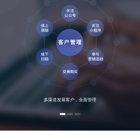
多渠道发展客户，全面管理