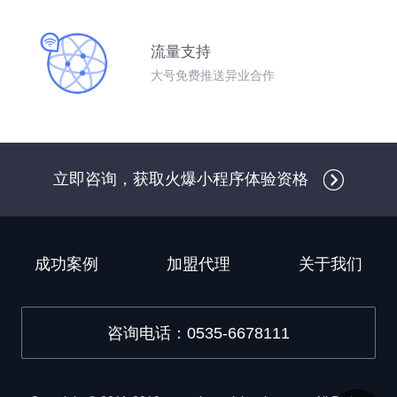
流量支持
大号免费推送异业合作
立即咨询，获取火爆小程序体验资格
成功案例
加盟代理
关于我们
咨询电话：0535-6678111