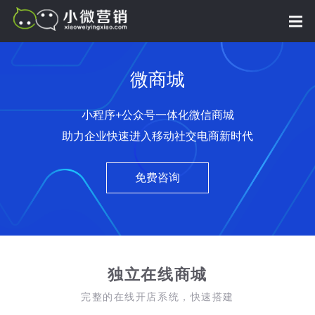
微商城
小程序+公众号一体化微信商城
助力企业快速进入移动社交电商新时代
免费咨询
独立在线商城
完整的在线开店系统，快速搭建