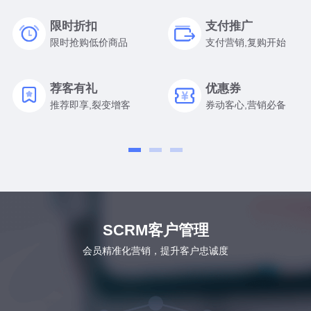
限时折扣
支付推广
限时抢购低价商品
支付营销,复购开始
荐客有礼
优惠券
推荐即享,裂变增客
券动客心,营销必备
SCRM客户管理
会员精准化营销，提升客户忠诚度