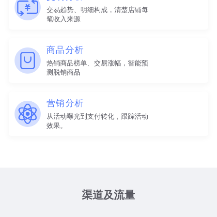
交易趋势、明细构成，清楚店铺每
笔收入来源
商品分析
热销商品榜单、交易涨幅，智能预
测脱销商品
营销分析
从活动曝光到支付转化，跟踪活动
效果。
渠道及流量