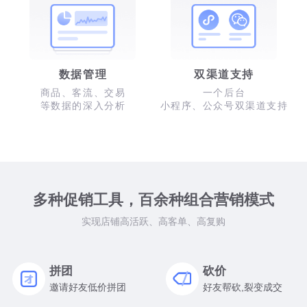
数据管理
双渠道支持
商品、客流、交易
一个后台
等数据的深入分析
小程序、公众号双渠道支持
多种促销工具，百余种组合营销模式
实现店铺高活跃、高客单、高复购
拼团
砍价
邀请好友低价拼团
好友帮砍,裂变成交