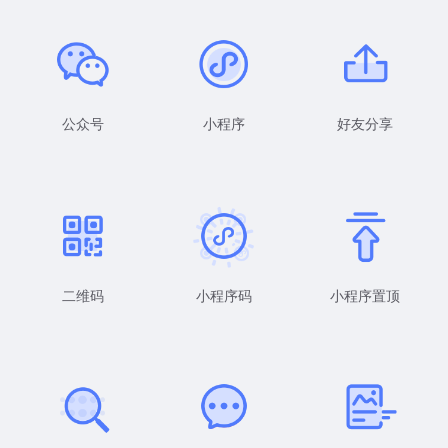
公众号
小程序
好友分享
二维码
小程序码
小程序置顶