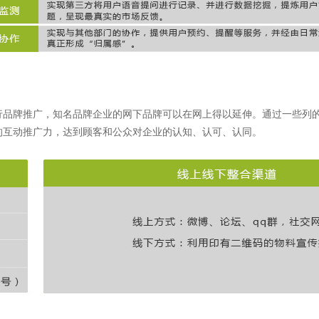
行品牌推广，知名品牌企业的网下品牌可以在网上得以延伸。通过一些列
的互动推广力，达到顾客和公众对企业的认知、认可、认同。