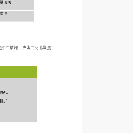
的推广措施，快速广泛地聚焦