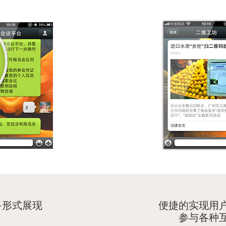
多形式展现
便捷的实现用
参与各种互