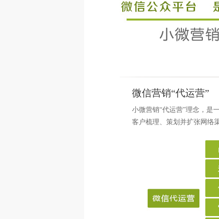
OA办公管理软件
会员管理系统
新睿招聘管理系统
物联网软件定制开
微信营销“代运营”
小微营销“代运营”理念，是
客户梳理、策划并扩张网络