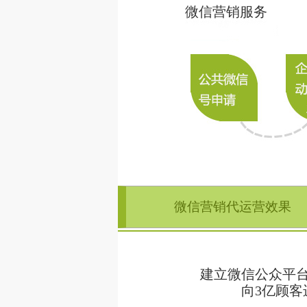
微信营销服务
微信营销代运营效果
建立微信公众平
向3亿顾客进