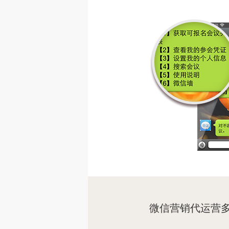
微信营销代运营