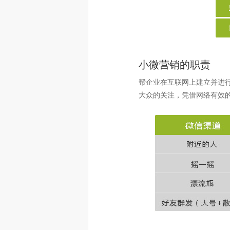
小微营销的职责
帮企业在互联网上建立并进
大众的关注，凭借网络有效