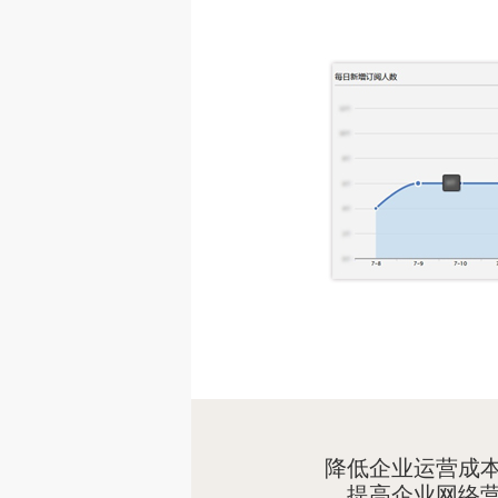
降低企业运营成
提高企业网络营