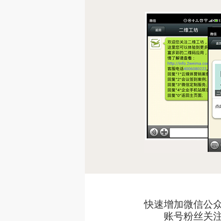
快速增加微信公
账号粉丝关注