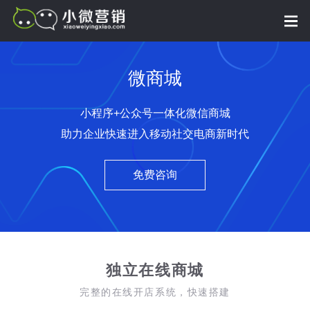
微商城
小程序+公众号一体化微信商城
助力企业快速进入移动社交电商新时代
免费咨询
独立在线商城
完整的在线开店系统，快速搭建