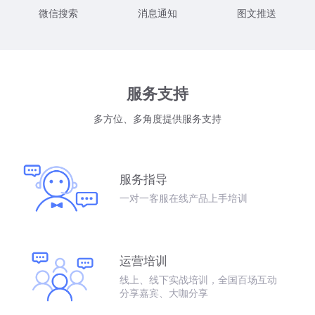
微信搜索
消息通知
图文推送
服务支持
多方位、多角度提供服务支持
服务指导
一对一客服在线产品上手培训
运营培训
线上、线下实战培训，全国百场互动
分享嘉宾、大咖分享