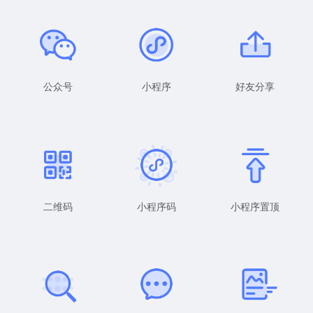
公众号
小程序
好友分享
二维码
小程序码
小程序置顶