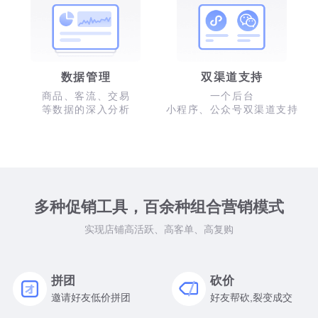
数据管理
双渠道支持
商品、客流、交易
一个后台
等数据的深入分析
小程序、公众号双渠道支持
多种促销工具，百余种组合营销模式
实现店铺高活跃、高客单、高复购
拼团
砍价
邀请好友低价拼团
好友帮砍,裂变成交