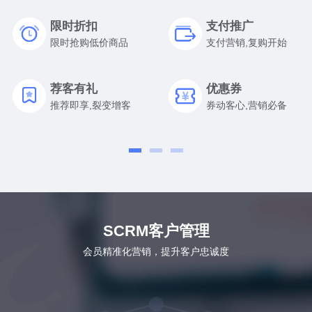
限时折扣
支付推广
限时抢购低价商品
支付营销,复购开始
荐客有礼
优惠券
推荐即享,裂变增客
券动客心,营销必备
SCRM客户管理
会员精准化营销，提升客户忠诚度