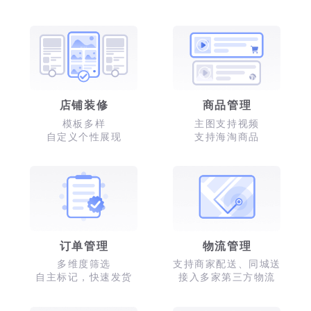
店铺装修
商品管理
模板多样
主图支持视频
自定义个性展现
支持海淘商品
订单管理
物流管理
多维度筛选
支持商家配送、同城送
自主标记，快速发货
接入多家第三方物流