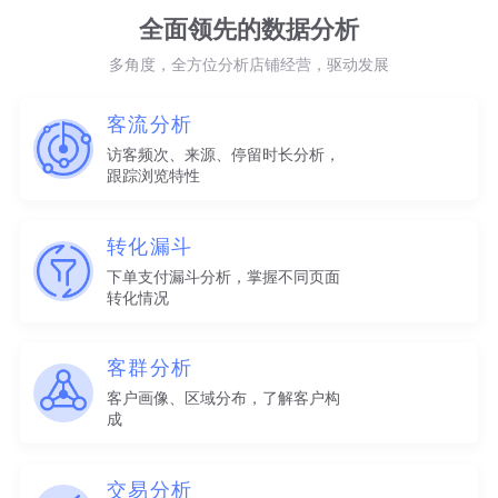
全面领先的数据分析
多角度，全方位分析店铺经营，驱动发展
客流分析
访客频次、来源、停留时长分析，
跟踪浏览特性
转化漏斗
下单支付漏斗分析，掌握不同页面
转化情况
客群分析
客户画像、区域分布，了解客户构
成
交易分析