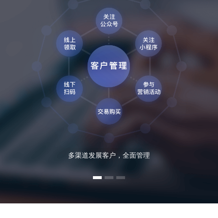
多渠道发展客户，全面管理