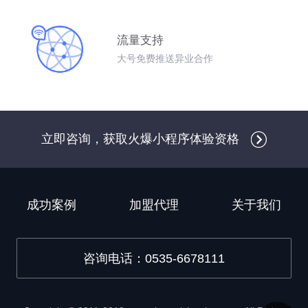
流量支持
大号免费推送异业合作
立即咨询，获取火爆小程序体验资格
成功案例
加盟代理
关于我们
咨询电话：0535-6678111