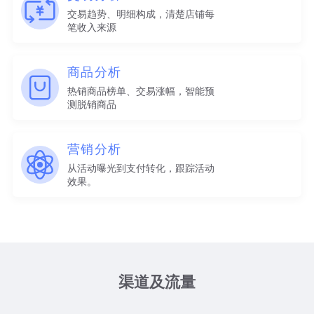
交易趋势、明细构成，清楚店铺每
笔收入来源
商品分析
热销商品榜单、交易涨幅，智能预
测脱销商品
营销分析
从活动曝光到支付转化，跟踪活动
效果。
渠道及流量