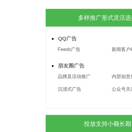
多样推广形式灵活选
QQ广告
Feeds广告
新闻客户
朋友圈广告
品牌及活动推广
内层创意
沉浸式广告
公众号关
投放支持小额长期