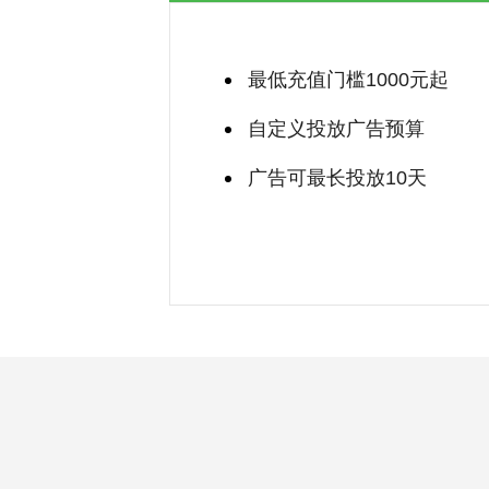
最低充值门槛1000元起
自定义投放广告预算
广告可最长投放10天