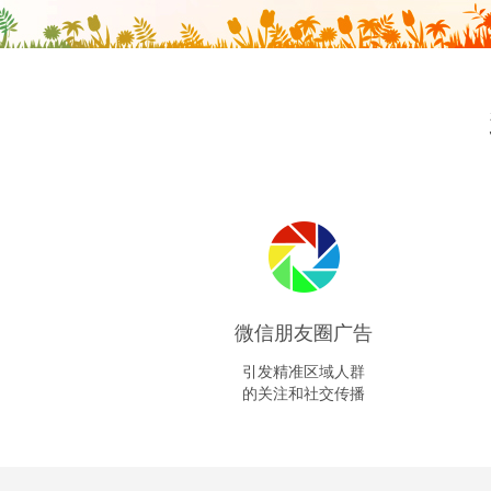
OA办公管理软件
项目管理
会员管理系统
人事管理
新睿招聘管理系统
物联网软件定制开发
微信朋友圈广告
引发精准区域人群
的关注和社交传播