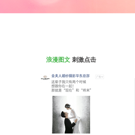
OA办公管理软件
项目管理
会员管理系统
人事管理
新睿招聘管理系统
物联网软件定制开发
浪漫图文
刺激点击