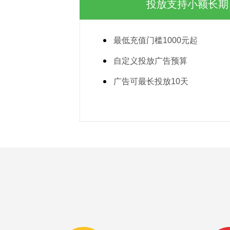
投放支持小额长期
最低充值门槛1000元起
自定义投放广告预算
广告可最长投放10天