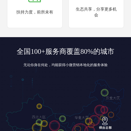
生态共享，分享更多机
扶持力度，前所未有
会
全国100+服务商覆盖80%的城市
无论你身在何处，均能获得小微营销本地化的服务体验