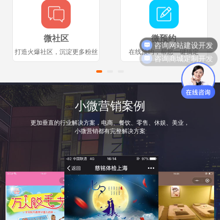
咨询网站建设开发
微社区
微预约
咨询商城定制开发
打造火爆社区，沉淀更多粉丝
在线预约，帮您一键搞定
小微营销案例
更加垂直的行业解决方案，电商、餐饮、零售、休娱、美业，
小微营销都有完整解决方案