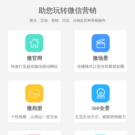
助您玩转微信营销
展示、互动、营销、沉淀、分销近百种营销插件
微官网
微场景
快速打造超炫微信移动网站
传播模式让宣传风靡朋友圈
微相册
360全景
个性相册，让商品一览无余
主流互动方式，赋能营销能力