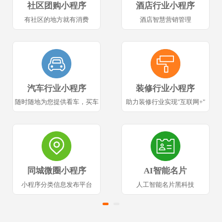
社区团购小程序
酒店行业小程序
有社区的地方就有消费
酒店智慧营销管理
汽车行业小程序
装修行业小程序
随时随地为您提供看车，买车
助力装修行业实现"互联网+"
同城微圈小程序
AI智能名片
小程序分类信息发布平台
人工智能名片黑科技