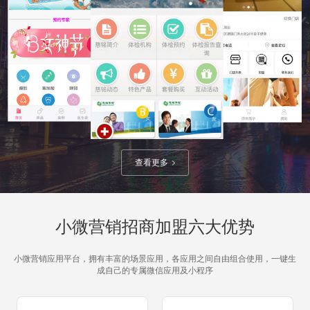
查看更多
小微营销招商加盟六大优势
小微营销应用平台，拥有丰富的场景应用，各应用之间自由组合使用，一键生
成自己的专属微信应用及小程序