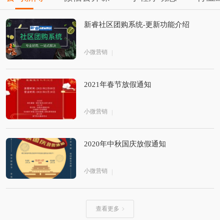
新睿社区团购系统-更新功能介绍
小微营销
2021年春节放假通知
小微营销
2020年中秋国庆放假通知
小微营销
查看更多