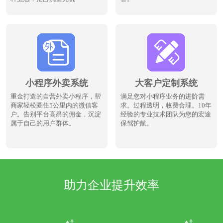
小程序外卖系统
大客户定制系统
重金打造的自营外卖小程序，帮
满足您对小程序业务的进阶需
商家轻松圈住5公里内的微信客
求。过程透明，收费合理。10年
户。告别平台高昂的佣金，沉淀
经验的专业技术团队为您的宏途
属于自己的用户群体。
保驾护航。
助力企业提升效率