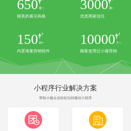
650
3000
套+
家+
精美的展示风格
优质商家信任
150
10000
种+
个+
内置海量营销组件
顾客使用过小微营销
小程序行业解决方案
帮助小微企业轻松玩转微信小程序