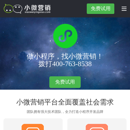
免费试用
做小程序，找小微营销！
拨打400-763-8538
免费试用
小微营销平台全面覆盖社会需求
团队拥有强大技术团队，全力打造小程序开发品牌