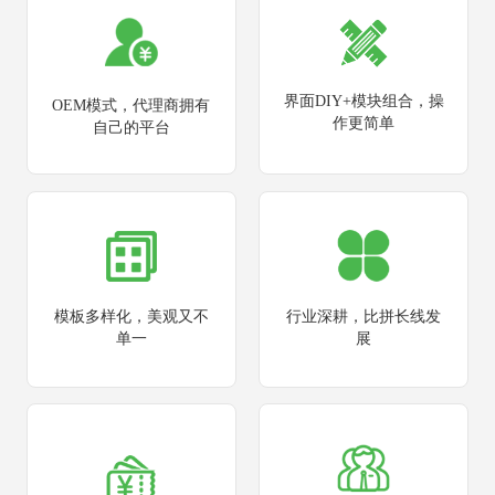
界面DIY+模块组合，操
OEM模式，代理商拥有
作更简单
自己的平台
模板多样化，美观又不
行业深耕，比拼长线发
单一
展